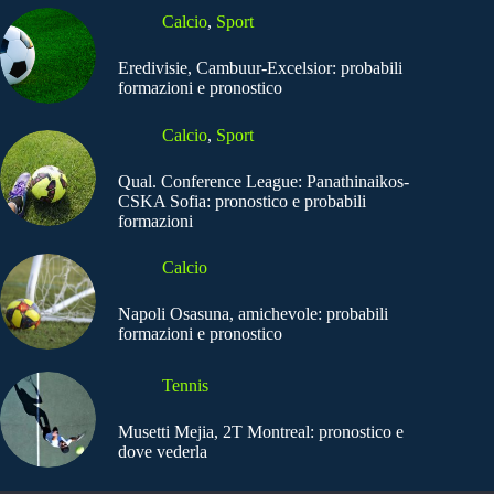
Calcio
,
Sport
Eredivisie, Cambuur-Excelsior: probabili
formazioni e pronostico
Calcio
,
Sport
Qual. Conference League: Panathinaikos-
CSKA Sofia: pronostico e probabili
formazioni
Calcio
Napoli Osasuna, amichevole: probabili
formazioni e pronostico
Tennis
Musetti Mejia, 2T Montreal: pronostico e
dove vederla