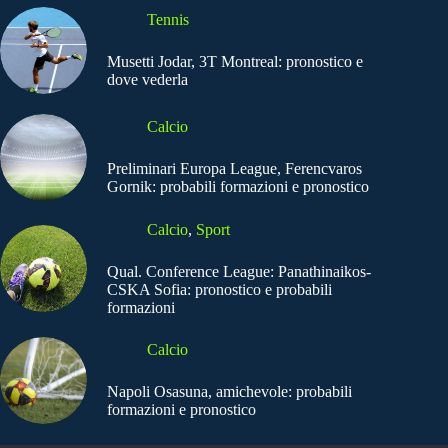
Tennis
Musetti Jodar, 3T Montreal: pronostico e
dove vederla
Calcio
Preliminari Europa League, Ferencvaros
Gornik: probabili formazioni e pronostico
Calcio
,
Sport
Qual. Conference League: Panathinaikos-
CSKA Sofia: pronostico e probabili
formazioni
Calcio
Napoli Osasuna, amichevole: probabili
formazioni e pronostico