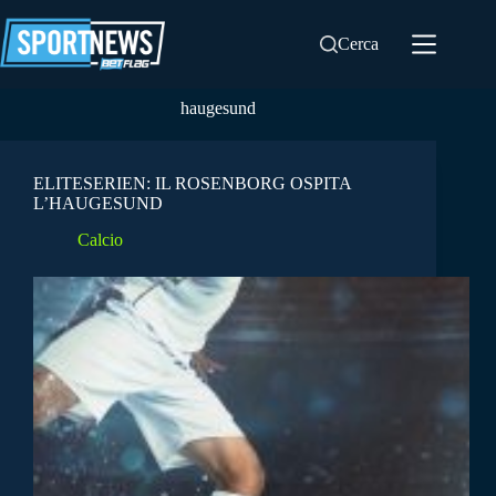
Salta
al
Cerca
contenuto
haugesund
ELITESERIEN: IL ROSENBORG OSPITA
L’HAUGESUND
Calcio