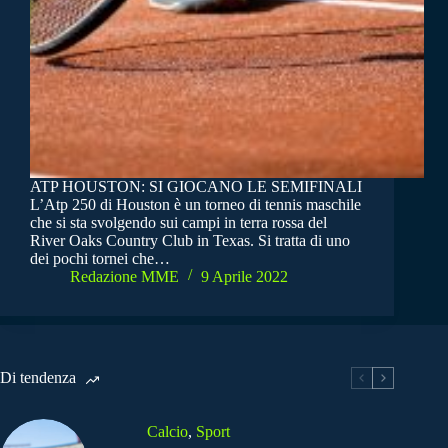
ATP HOUSTON: SI GIOCANO LE SEMIFINALI
L’Atp 250 di Houston è un torneo di tennis maschile
che si sta svolgendo sui campi in terra rossa del
River Oaks Country Club in Texas. Si tratta di uno
dei pochi tornei che…
Redazione MME
9 Aprile 2022
Di tendenza
Calcio
,
Sport