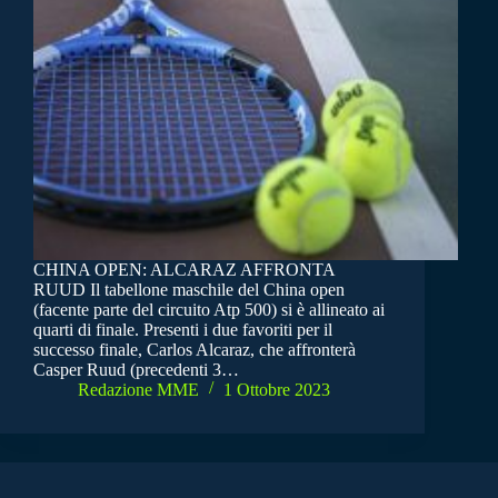
CHINA OPEN: ALCARAZ AFFRONTA
RUUD Il tabellone maschile del China open
(facente parte del circuito Atp 500) si è allineato ai
quarti di finale. Presenti i due favoriti per il
successo finale, Carlos Alcaraz, che affronterà
Casper Ruud (precedenti 3…
Redazione MME
1 Ottobre 2023