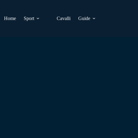
Home
Sport
Cavalli
Guide