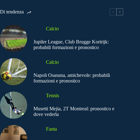
Di tendenza
Calcio
Jupiler League, Club Brugge Kortrijk:
probabili formazioni e pronostico
Calcio
Napoli Osasuna, amichevole: probabili
formazioni e pronostico
Tennis
Musetti Mejia, 2T Montreal: pronostico e
dove vederla
Fanta