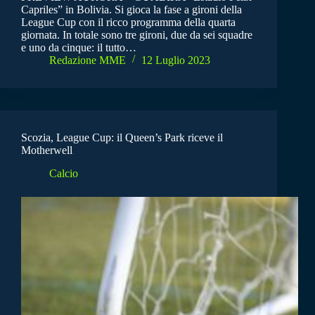
Capriles” in Bolivia. Si gioca la fase a gironi della
League Cup con il ricco programma della quarta
giornata. In totale sono tre gironi, due da sei squadre
e uno da cinque: il tutto…
Redazione MME
12 Luglio 2023
Scozia, League Cup: il Queen’s Park riceve il
Motherwell
Calcio