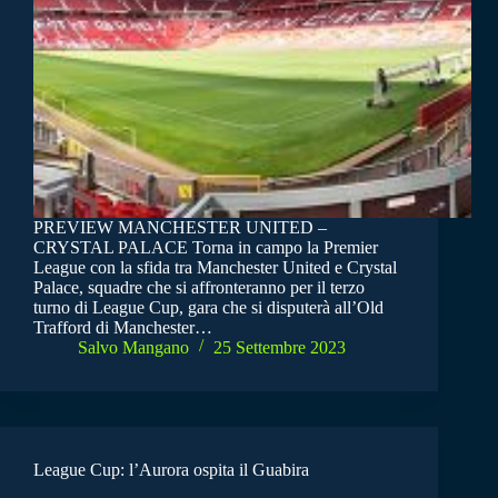
PREVIEW MANCHESTER UNITED –
CRYSTAL PALACE Torna in campo la Premier
League con la sfida tra Manchester United e Crystal
Palace, squadre che si affronteranno per il terzo
turno di League Cup, gara che si disputerà all’Old
Trafford di Manchester…
Salvo Mangano
25 Settembre 2023
League Cup: l’Aurora ospita il Guabira