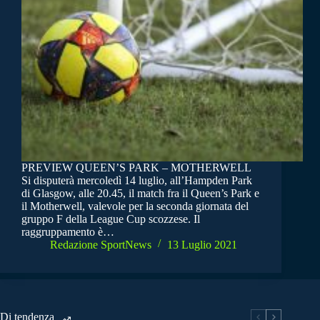
PREVIEW QUEEN’S PARK – MOTHERWELL
Si disputerà mercoledì 14 luglio, all’Hampden Park
di Glasgow, alle 20.45, il match fra il Queen’s Park e
il Motherwell, valevole per la seconda giornata del
gruppo F della League Cup scozzese. Il
raggruppamento è…
Redazione SportNews
13 Luglio 2021
Di tendenza