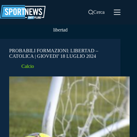
Salta
al
Cerca
contenuto
libertad
PROBABILI FORMAZIONI: LIBERTAD –
CATOLICA | GIOVEDI’ 18 LUGLIO 2024
Calcio