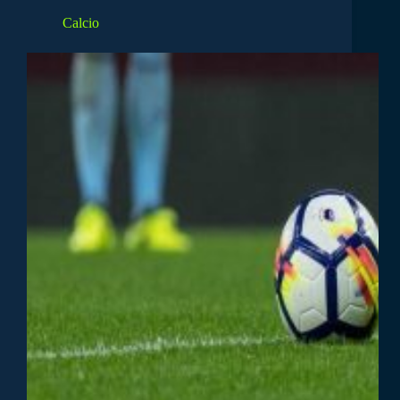
Calcio