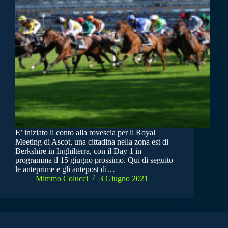
E’ iniziato il conto alla rovescia per il Royal
Meeting di Ascot, una cittadina nella zona est di
Berkshire in Inghilterra, con il Day 1 in
programma il 15 giugno prossimo. Qui di seguito
le anteprime e gli antepost di…
Mimmo Colucci
3 Giugno 2021