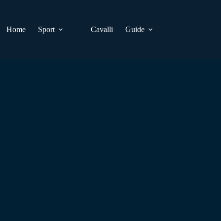
Home
Sport
Cavalli
Guide