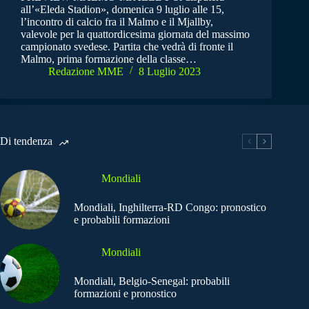
all’«Eleda Stadion», domenica 9 luglio alle 15,
l’incontro di calcio fra il Malmo e il Mjallby,
valevole per la quattordicesima giornata del massimo
campionato svedese. Partita che vedrà di fronte il
Malmo, prima formazione della classe…
Redazione MME
8 Luglio 2023
Di tendenza
Mondiali
Mondiali, Inghilterra-RD Congo: pronostico
e probabili formazioni
Mondiali
Mondiali, Belgio-Senegal: probabili
formazioni e pronostico