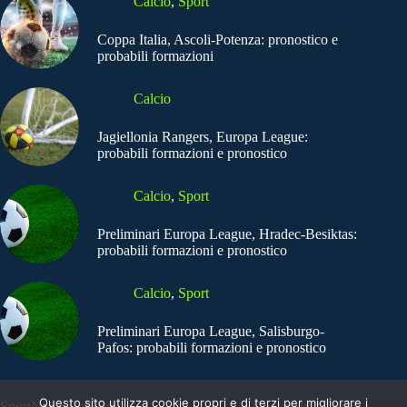
Calcio
,
Sport
Coppa Italia, Ascoli-Potenza: pronostico e
probabili formazioni
Calcio
Jagiellonia Rangers, Europa League:
probabili formazioni e pronostico
Calcio
,
Sport
Preliminari Europa League, Hradec-Besiktas:
probabili formazioni e pronostico
Calcio
,
Sport
Preliminari Europa League, Salisburgo-
Pafos: probabili formazioni e pronostico
Questo sito utilizza cookie propri e di terzi per migliorare i
SportNews.BetFlag -
Copyright © 2025