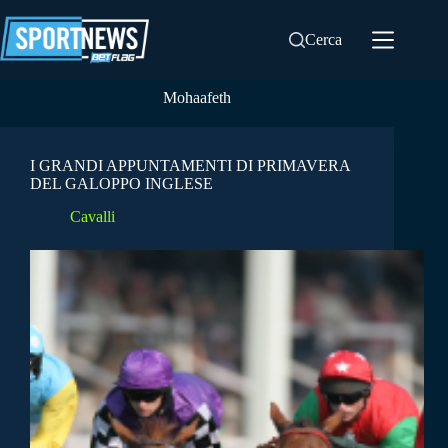
Salta
al
Cerca
contenuto
Mohaafeth
I GRANDI APPUNTAMENTI DI PRIMAVERA
DEL GALOPPO INGLESE
Cavalli