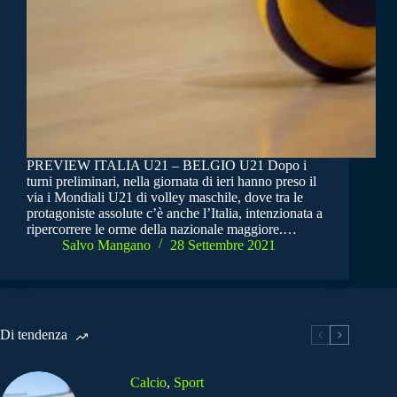
PREVIEW ITALIA U21 – BELGIO U21 Dopo i
turni preliminari, nella giornata di ieri hanno preso il
via i Mondiali U21 di volley maschile, dove tra le
protagoniste assolute c’è anche l’Italia, intenzionata a
ripercorrere le orme della nazionale maggiore.…
Salvo Mangano
28 Settembre 2021
Di tendenza
Calcio
,
Sport