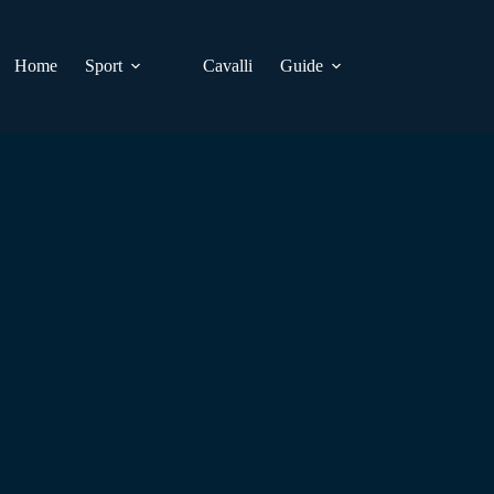
Home
Sport
Cavalli
Guide