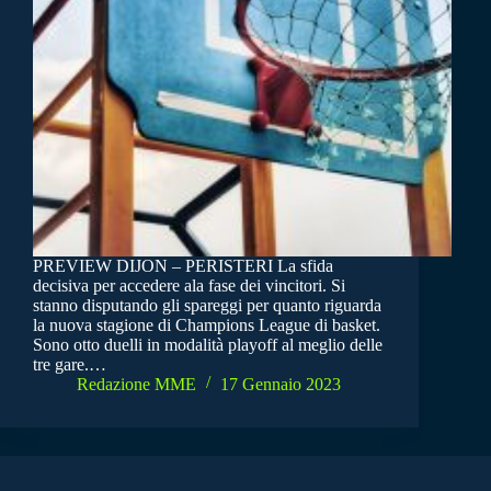
PREVIEW DIJON – PERISTERI La sfida
decisiva per accedere ala fase dei vincitori. Si
stanno disputando gli spareggi per quanto riguarda
la nuova stagione di Champions League di basket.
Sono otto duelli in modalità playoff al meglio delle
tre gare.…
Redazione MME
17 Gennaio 2023