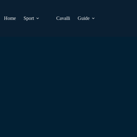
Home
Sport
Cavalli
Guide