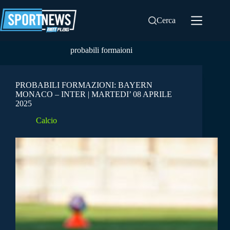
Salta
al
Cerca
contenuto
probabili formaioni
PROBABILI FORMAZIONI: BAYERN
MONACO – INTER | MARTEDI’ 08 APRILE
2025
Calcio