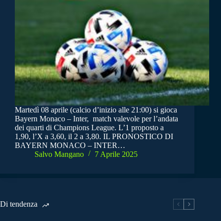
Martedì 08 aprile (calcio d’inizio alle 21:00) si gioca
Bayern Monaco – Inter, match valevole per l’andata
dei quarti di Champions League. L’1 proposto a
1,90, l’X a 3,60, il 2 a 3,80. IL PRONOSTICO DI
BAYERN MONACO – INTER…
Salvo Mangano
7 Aprile 2025
Di tendenza