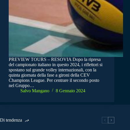
PREVIEW TOURS – RESOVIA Dopo la ripresa
del campionato italiano in questo 2024, i riflettori si
spostano sul grande volley internazionali, con la
quinta giornata della fase a gironi della CEV
Champions League. Per centrare il secondo posto
nel Gruppo…
Salvo Mangano
8 Gennaio 2024
Di tendenza