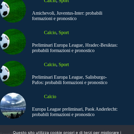
Calcio
,
Sport
Amichevoli, Juventus-Inter: probabili
formazioni e pronostico
Calcio
,
Sport
Preliminari Europa League, Hradec-Besiktas:
probabili formazioni e pronostico
Calcio
,
Sport
Preliminari Europa League, Salisburgo-
Pafos: probabili formazioni e pronostico
Calcio
Europa League preliminari, Paok Anderlecht:
probabili formazioni e pronostico
Questo sito utilizza cookie propri e di terzi per migliorare i
SportNews.BetFlag -
Copyright © 2025