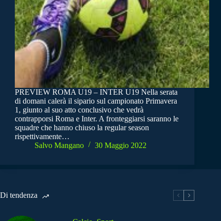
PREVIEW ROMA U19 – INTER U19 Nella serata
di domani calerà il sipario sul campionato Primavera
1, giunto al suo atto conclusivo che vedrà
contrapporsi Roma e Inter. A fronteggiarsi saranno le
squadre che hanno chiuso la regular season
rispettivamente…
Salvo Mangano
30 Maggio 2022
Di tendenza