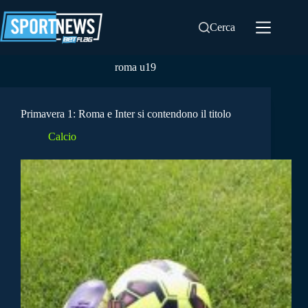
Salta
al
Cerca
contenuto
roma u19
Primavera 1: Roma e Inter si contendono il titolo
Calcio