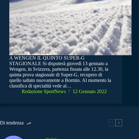
A WENGEN IL QUINTO SUPER-G
STAGIONALE Si disputerà giovedì 13 gennaio a
Wengen, in Svizzera, partenza fissata alle 12.30, la
quinta prova stagionale di Super-G, recupero di
quello saltato nuovamente a Bormio. Al momento la
classifica di specialità vede al…
Redazione SportNews
12 Gennaio 2022
Di tendenza