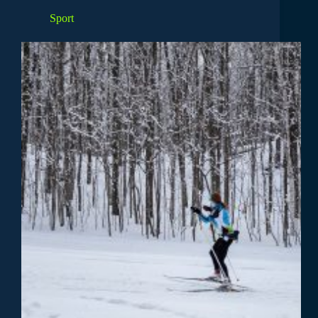
Sport