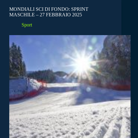
MONDIALI SCI DI FONDO: SPRINT
MASCHILE – 27 FEBBRAIO 2025
Sport