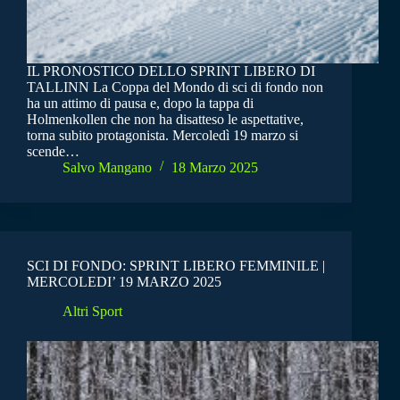
IL PRONOSTICO DELLO SPRINT LIBERO DI
TALLINN La Coppa del Mondo di sci di fondo non
ha un attimo di pausa e, dopo la tappa di
Holmenkollen che non ha disatteso le aspettative,
torna subito protagonista. Mercoledì 19 marzo si
scende…
Salvo Mangano
18 Marzo 2025
SCI DI FONDO: SPRINT LIBERO FEMMINILE |
MERCOLEDI’ 19 MARZO 2025
Altri Sport