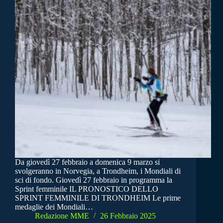
Da giovedì 27 febbraio a domenica 9 marzo si
svolgeranno in Norvegia, a Trondheim, i Mondiali di
sci di fondo. Giovedì 27 febbraio in programma la
Sprint femminile IL PRONOSTICO DELLO
SPRINT FEMMINILE DI TRONDHEIM Le prime
medaglie dei Mondiali…
Redazione MME
26 Febbraio 2025