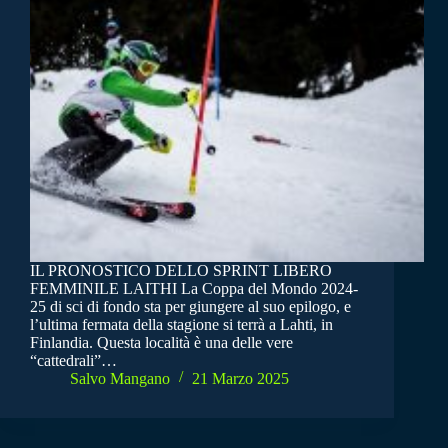
IL PRONOSTICO DELLO SPRINT LIBERO
FEMMINILE LAITHI La Coppa del Mondo 2024-
25 di sci di fondo sta per giungere al suo epilogo, e
l’ultima fermata della stagione si terrà a Lahti, in
Finlandia. Questa località è una delle vere
“cattedrali”…
Salvo Mangano
21 Marzo 2025