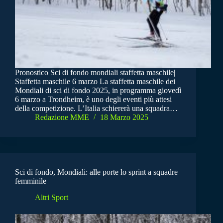
Pronostico Sci di fondo mondiali staffetta maschile|
Staffetta maschile 6 marzo La staffetta maschile dei
Mondiali di sci di fondo 2025, in programma giovedì
6 marzo a Trondheim, è uno degli eventi più attesi
della competizione. L’Italia schiererà una squadra…
Redazione MME
18 Marzo 2025
Sci di fondo, Mondiali: alle porte lo sprint a squadre
femminile
Altri Sport