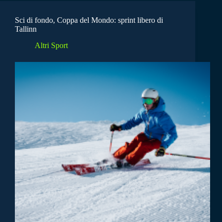
Sci di fondo, Coppa del Mondo: sprint libero di
Tallinn
Altri Sport