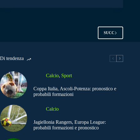
SUCC
Di tendenza
Calcio
,
Sport
Coppa Italia, Ascoli-Potenza: pronostico e
probabili formazioni
Calcio
Jagiellonia Rangers, Europa League:
probabili formazioni e pronostico