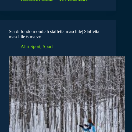
Sci di fondo mondiali staffetta maschile| Staffetta
maschile 6 marzo
Altri Sport
,
Sport