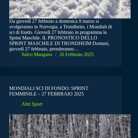
Da giovedì 27 febbraio a domenica 9 marzo si
svolgeranno in Norvegia, a Trondheim, i Mondiali di
sci di fondo. Giovedì 27 febbraio in programma la
Sprint Maschile. IL PRONOSTICO DELLO
SPRINT MASCHILE DI TRONDHEIM Domani,
giovedì 27 febbraio, prenderanno…
Salvo Mangano
26 Febbraio 2025
MONDIALI SCI DI FONDO: SPRINT
FEMMINILE – 27 FEBBRAIO 2025
Altri Sport