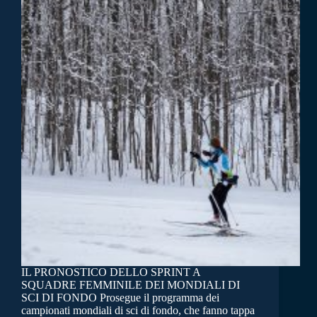
IL PRONOSTICO DELLO SPRINT A
SQUADRE FEMMINILE DEI MONDIALI DI
SCI DI FONDO Prosegue il programma dei
campionati mondiali di sci di fondo, che fanno tappa