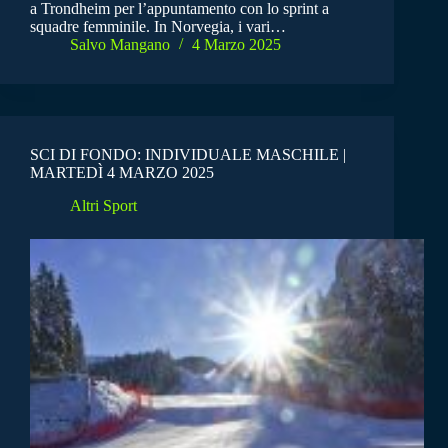
a Trondheim per l’appuntamento con lo sprint a
squadre femminile. In Norvegia, i vari…
Salvo Mangano
4 Marzo 2025
SCI DI FONDO: INDIVIDUALE MASCHILE |
MARTEDÌ 4 MARZO 2025
Altri Sport