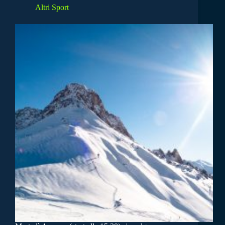
Altri Sport