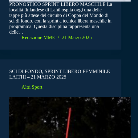
PRONOSTICO SPRINT LIBERO MASCHILE La
località finlandese di Lahti ospita oggi una delle
tappe più attese del circuito di Coppa del Mondo di
sci di fondo, con la sprint a tecnica libera maschile in
programma. Questa disciplina rappresenta una
delle…
Redazione MME
21 Marzo 2025
SCI DI FONDO, SPRINT LIBERO FEMMINILE
LAITHI – 21 MARZO 2025
Altri Sport