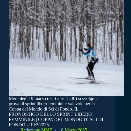
Mercoledì 19 marzo (start alle 15:30) si svolge la
prova di sprint libero femminile valevole per la
Coppa del Mondo di Sci di Fondo. IL
PRONOSTICO DELLO SPRINT LIBERO
FEMMINILE | COPPA DEL MONDO DI SCI DI
FONDO – 19/3/2025…
Redazione MME
18 Marzo 2025