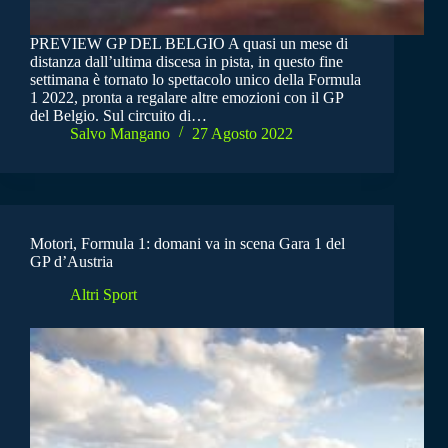
PREVIEW GP DEL BELGIO A quasi un mese di
distanza dall’ultima discesa in pista, in questo fine
settimana è tornato lo spettacolo unico della Formula
1 2022, pronta a regalare altre emozioni con il GP
del Belgio. Sul circuito di…
Salvo Mangano
27 Agosto 2022
Motori, Formula 1: domani va in scena Gara 1 del
GP d’Austria
Altri Sport