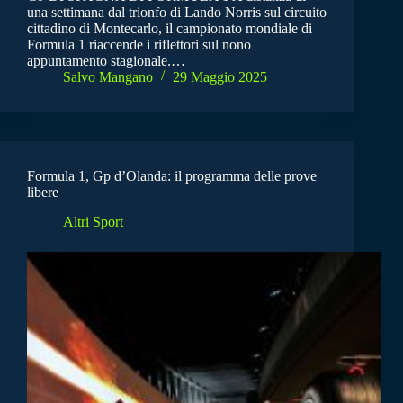
una settimana dal trionfo di Lando Norris sul circuito
cittadino di Montecarlo, il campionato mondiale di
Formula 1 riaccende i riflettori sul nono
appuntamento stagionale.…
Salvo Mangano
29 Maggio 2025
Formula 1, Gp d’Olanda: il programma delle prove
libere
Altri Sport