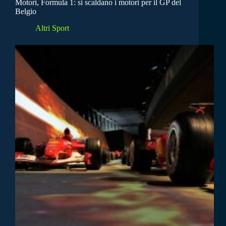
Motori, Formula 1: si scaldano i motori per il GP del
Belgio
Altri Sport