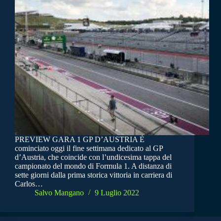
PREVIEW GARA 1 GP D’AUSTRIA È
cominciato oggi il fine settimana dedicato al GP
d’Austria, che coincide con l’undicesima tappa del
campionato del mondo di Formula 1. A distanza di
sette giorni dalla prima storica vittoria in carriera di
Carlos…
Salvo Mangano
9 Luglio 2022