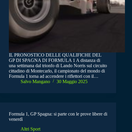
IL PRONOSTICO DELLE QUALIFICHE DEL
GP DI SPAGNA DI FORMULA 1 A distanza di
una settimana dal trionfo di Lando Norris sul circuito
cittadino di Montecarlo, il campionato del mondo di
Formula 1 torna ad accendere i riflettori con il…
Salvo Mangano
30 Maggio 2025
Formula 1, GP Spagna: si parte con le prove libere di
venerdì
Altri Sport