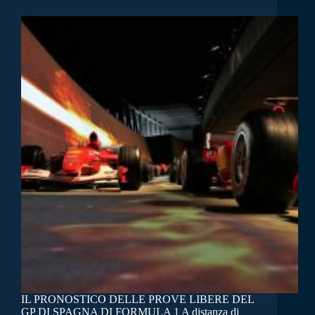
IL PRONOSTICO DELLE PROVE LIBERE DEL
GP DI SPAGNA DI FORMULA 1 A distanza di