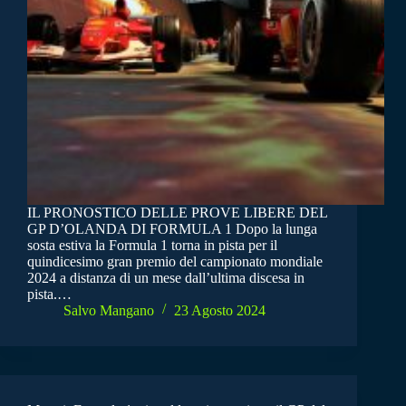
IL PRONOSTICO DELLE PROVE LIBERE DEL
GP D’OLANDA DI FORMULA 1 Dopo la lunga
sosta estiva la Formula 1 torna in pista per il
quindicesimo gran premio del campionato mondiale
2024 a distanza di un mese dall’ultima discesa in
pista.…
Salvo Mangano
23 Agosto 2024