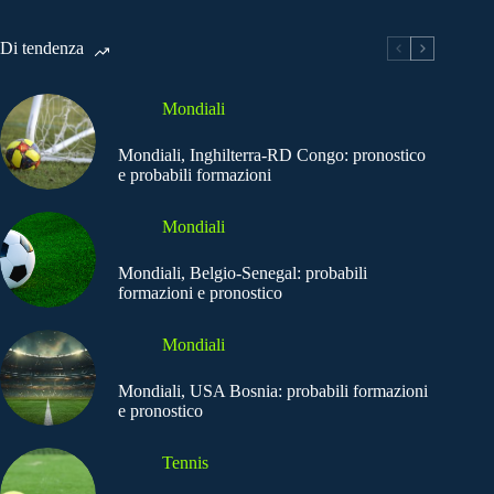
Di tendenza
Mondiali
Mondiali, Inghilterra-RD Congo: pronostico
e probabili formazioni
Mondiali
Mondiali, Belgio-Senegal: probabili
formazioni e pronostico
Mondiali
Mondiali, USA Bosnia: probabili formazioni
e pronostico
Tennis