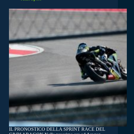
IL PRONOSTICO DELLA SPRINT RACE DEL