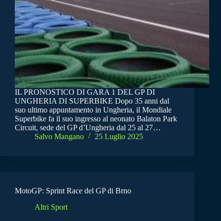
IL PRONOSTICO DI GARA 1 DEL GP DI
UNGHERIA DI SUPERBIKE Dopo 35 anni dal
suo ultimo appuntamento in Ungheria, il Mondiale
Superbike fa il suo ingresso al neonato Balaton Park
Circuit, sede del GP d’Ungheria dal 25 al 27…
Salvo Mangano
25 Luglio 2025
MotoGP: Sprint Race del GP di Brno
Altri Sport