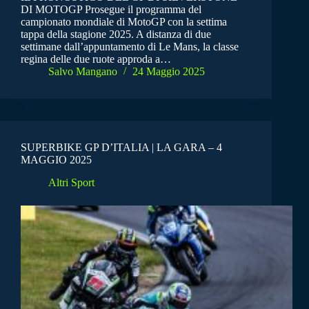
DI MOTOGP Prosegue il programma del
campionato mondiale di MotoGP con la settima
tappa della stagione 2025. A distanza di due
settimane dall’appuntamento di Le Mans, la classe
regina delle due ruote approda a…
Salvo Mangano
24 Maggio 2025
SUPERBIKE GP D’ITALIA | LA GARA – 4
MAGGIO 2025
Altri Sport