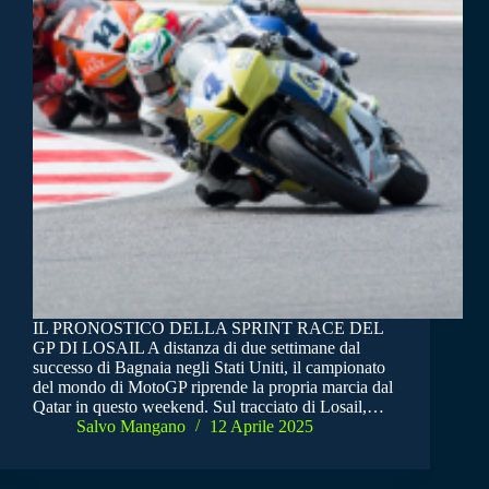
IL PRONOSTICO DELLA SPRINT RACE DEL
GP DI LOSAIL A distanza di due settimane dal
successo di Bagnaia negli Stati Uniti, il campionato
del mondo di MotoGP riprende la propria marcia dal
Qatar in questo weekend. Sul tracciato di Losail,…
Salvo Mangano
12 Aprile 2025