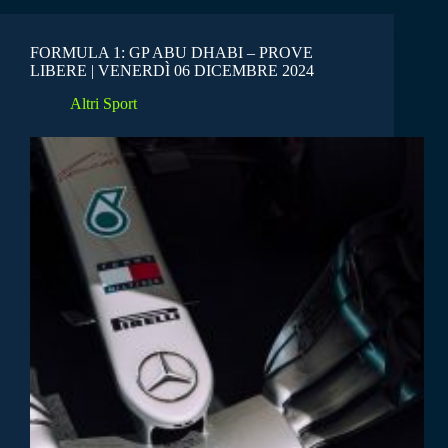
FORMULA 1: GP ABU DHABI – PROVE
LIBERE | VENERDÌ 06 DICEMBRE 2024
Altri Sport