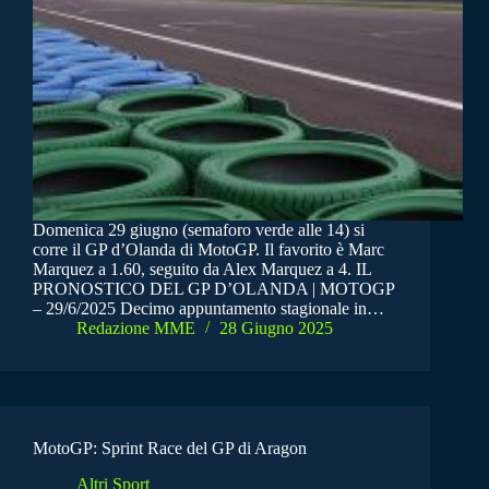
Domenica 29 giugno (semaforo verde alle 14) si
corre il GP d’Olanda di MotoGP. Il favorito è Marc
Marquez a 1.60, seguito da Alex Marquez a 4. IL
PRONOSTICO DEL GP D’OLANDA | MOTOGP
– 29/6/2025 Decimo appuntamento stagionale in…
Redazione MME
28 Giugno 2025
MotoGP: Sprint Race del GP di Aragon
Altri Sport