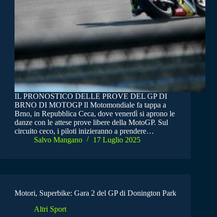
IL PRONOSTICO DELLE PROVE DEL GP DI
BRNO DI MOTOGP Il Motomondiale fa tappa a
Brno, in Repubblica Ceca, dove venerdì si aprono le
danze con le attese prove libere della MotoGP. Sul
circuito ceco, i piloti inizieranno a prendere…
Salvo Mangano
17 Luglio 2025
Motori, Superbike: Gara 2 del GP di Donington Park
Altri Sport