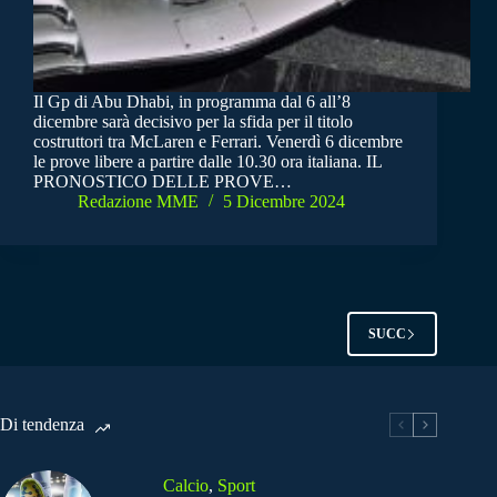
Il Gp di Abu Dhabi, in programma dal 6 all’8
dicembre sarà decisivo per la sfida per il titolo
costruttori tra McLaren e Ferrari. Venerdì 6 dicembre
le prove libere a partire dalle 10.30 ora italiana. IL
PRONOSTICO DELLE PROVE…
Redazione MME
5 Dicembre 2024
SUCC
Di tendenza
Calcio
,
Sport