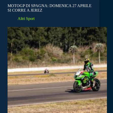
MOTOGP DI SPAGNA: DOMENICA 27 APRILE
SI CORRE A JEREZ
Altri Sport