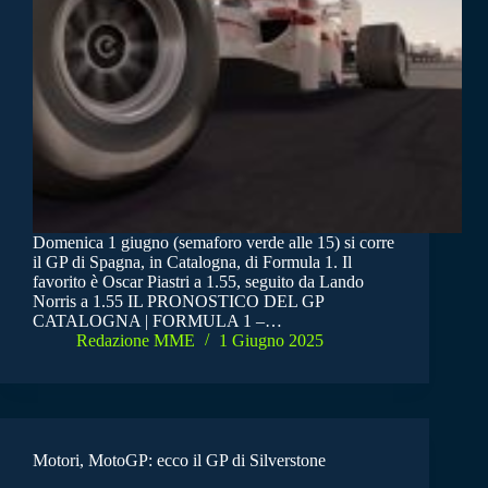
Domenica 1 giugno (semaforo verde alle 15) si corre
il GP di Spagna, in Catalogna, di Formula 1. Il
favorito è Oscar Piastri a 1.55, seguito da Lando
Norris a 1.55 IL PRONOSTICO DEL GP
CATALOGNA | FORMULA 1 –…
Redazione MME
1 Giugno 2025
Motori, MotoGP: ecco il GP di Silverstone