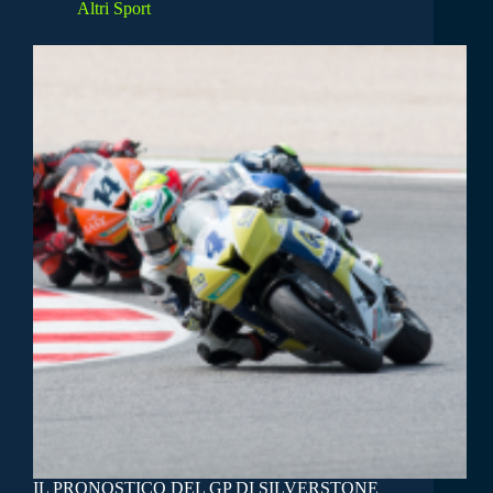
Altri Sport
IL PRONOSTICO DEL GP DI SILVERSTONE