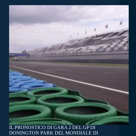
IL PRONOSTICO DI GARA 2 DEL GP DI
DONINGTON PARK DEL MONDIALE DI