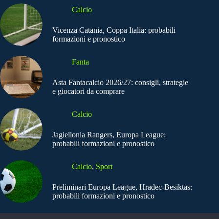
Calcio
Vicenza Catania, Coppa Italia: probabili
formazioni e pronostico
Fanta
Asta Fantacalcio 2026/27: consigli, strategie
e giocatori da comprare
Calcio
Jagiellonia Rangers, Europa League:
probabili formazioni e pronostico
Calcio
,
Sport
Preliminari Europa League, Hradec-Besiktas:
probabili formazioni e pronostico