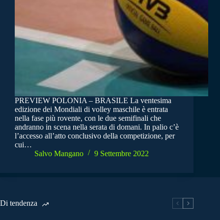
PREVIEW POLONIA – BRASILE La ventesima
edizione dei Mondiali di volley maschile è entrata
nella fase più rovente, con le due semifinali che
andranno in scena nella serata di domani. In palio c’è
l’accesso all’atto conclusivo della competizione, per
cui…
Salvo Mangano
9 Settembre 2022
Di tendenza