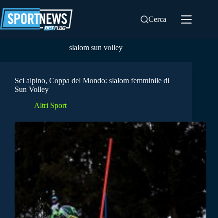
Salta
al
Cerca
contenuto
slalom sun volley
Sci alpino, Coppa del Mondo: slalom femminile di
Sun Volley
Altri Sport