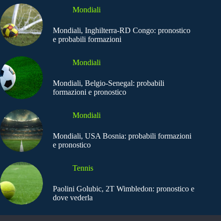
Mondiali
Mondiali, Inghilterra-RD Congo: pronostico
e probabili formazioni
Mondiali
Mondiali, Belgio-Senegal: probabili
formazioni e pronostico
Mondiali
Mondiali, USA Bosnia: probabili formazioni
e pronostico
Tennis
Paolini Golubic, 2T Wimbledon: pronostico e
dove vederla