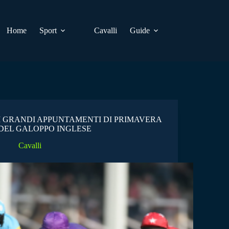
Home
Sport
Cavalli
Guide
I GRANDI APPUNTAMENTI DI PRIMAVERA
DEL GALOPPO INGLESE
Cavalli