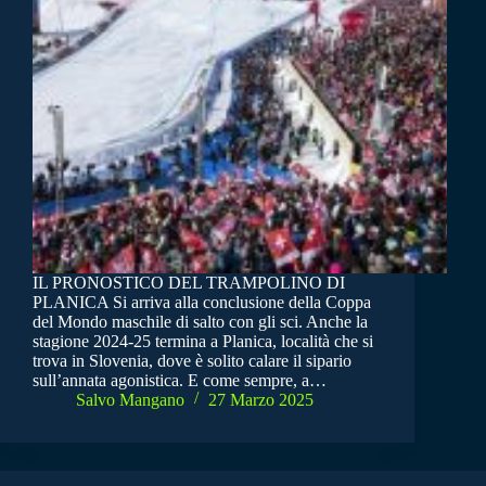
IL PRONOSTICO DEL TRAMPOLINO DI
PLANICA Si arriva alla conclusione della Coppa
del Mondo maschile di salto con gli sci. Anche la
stagione 2024-25 termina a Planica, località che si
trova in Slovenia, dove è solito calare il sipario
sull’annata agonistica. E come sempre, a…
Salvo Mangano
27 Marzo 2025