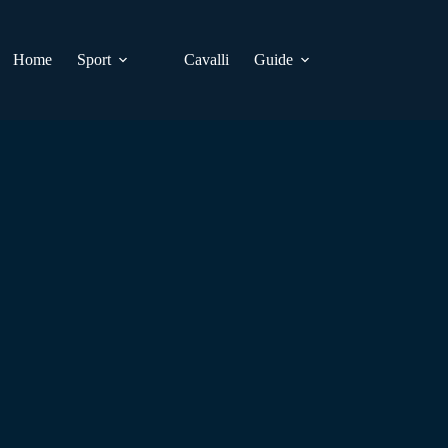
Home
Sport
Cavalli
Guide