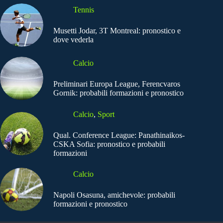
Tennis
Musetti Jodar, 3T Montreal: pronostico e
dove vederla
Calcio
Preliminari Europa League, Ferencvaros
Gornik: probabili formazioni e pronostico
Calcio
,
Sport
Qual. Conference League: Panathinaikos-
CSKA Sofia: pronostico e probabili
formazioni
Calcio
Napoli Osasuna, amichevole: probabili
formazioni e pronostico