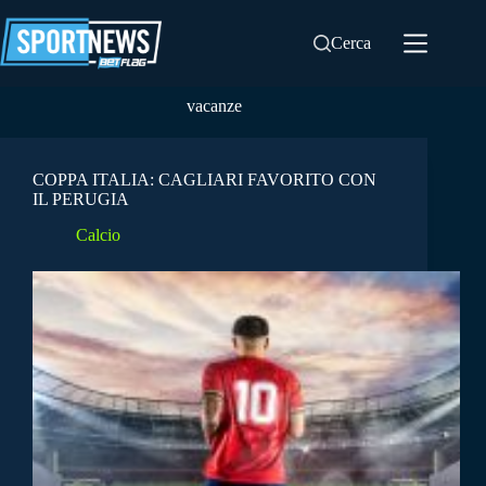
Salta
al
Cerca
contenuto
vacanze
COPPA ITALIA: CAGLIARI FAVORITO CON
IL PERUGIA
Calcio