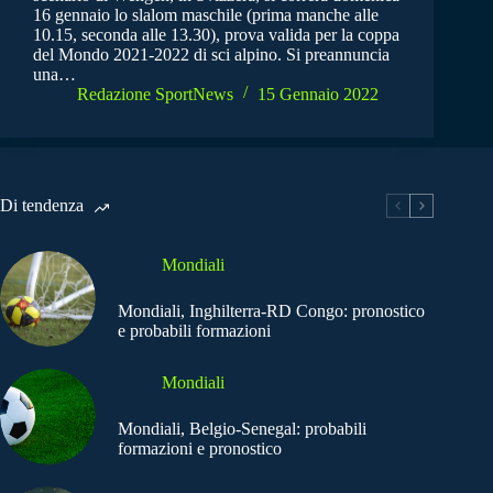
16 gennaio lo slalom maschile (prima manche alle
10.15, seconda alle 13.30), prova valida per la coppa
del Mondo 2021-2022 di sci alpino. Si preannuncia
una…
Redazione SportNews
15 Gennaio 2022
Di tendenza
Mondiali
Mondiali, Inghilterra-RD Congo: pronostico
e probabili formazioni
Mondiali
Mondiali, Belgio-Senegal: probabili
formazioni e pronostico