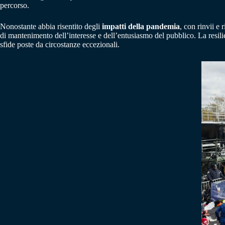
percorso.
Nonostante abbia risentito degli
impatti della pandemia
, con rinvii e
di mantenimento dell’interesse e dell’entusiasmo del pubblico. La resilien
sfide poste da circostanze eccezionali.