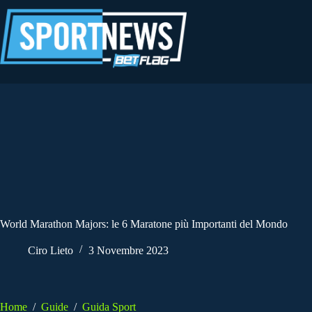
Salta
al
contenuto
World Marathon Majors: le 6 Maratone più Importanti del Mondo
Ciro Lieto
3 Novembre 2023
Home
/
Guide
/
Guida Sport