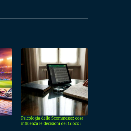
Psicologia delle Scommesse: cosa
influenza le decisioni del Gioco?