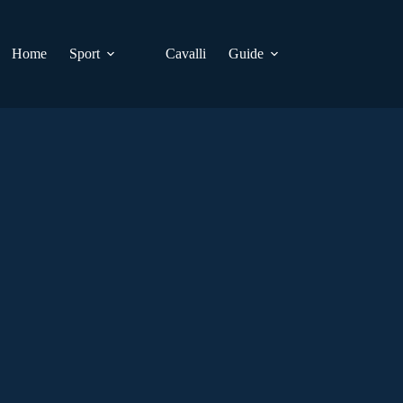
Home
Sport
Cavalli
Guide