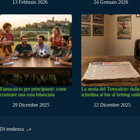
13 Febbraio 2026
24 Gennaio 2026
Fantacalcio per principianti: come
La storia del Totocalcio: dalla
costruire una rosa bilanciata
schedina al bar al betting onli
29 Dicembre 2025
22 Dicembre 2025
Di tendenza