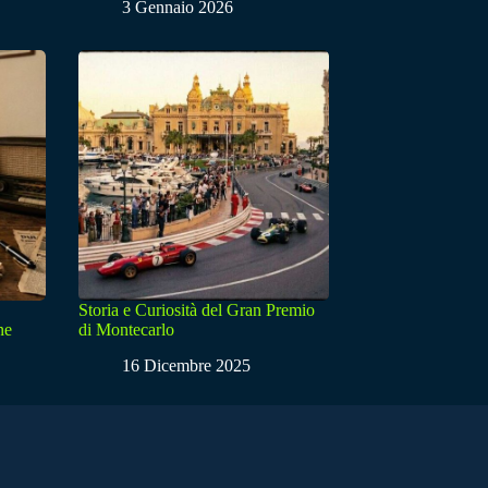
3 Gennaio 2026
Storia e Curiosità del Gran Premio
ne
di Montecarlo
16 Dicembre 2025