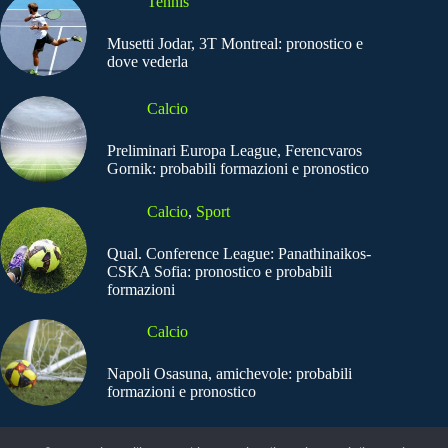
Tennis
Musetti Jodar, 3T Montreal: pronostico e
dove vederla
Calcio
Preliminari Europa League, Ferencvaros
Gornik: probabili formazioni e pronostico
Calcio
,
Sport
Qual. Conference League: Panathinaikos-
CSKA Sofia: pronostico e probabili
formazioni
Calcio
Napoli Osasuna, amichevole: probabili
formazioni e pronostico