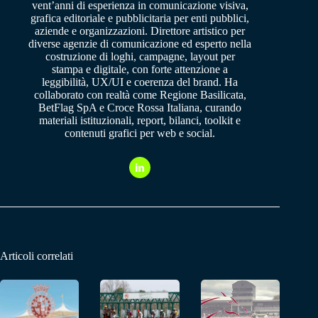
vent’anni di esperienza in comunicazione visiva,
grafica editoriale e pubblicitaria per enti pubblici,
aziende e organizzazioni. Direttore artistico per
diverse agenzie di comunicazione ed esperto nella
costruzione di loghi, campagne, layout per
stampa e digitale, con forte attenzione a
leggibilità, UX/UI e coerenza del brand. Ha
collaborato con realtà come Regione Basilicata,
BetFlag SpA e Croce Rossa Italiana, curando
materiali istituzionali, report, bilanci, toolkit e
contenuti grafici per web e social.
Articoli correlati