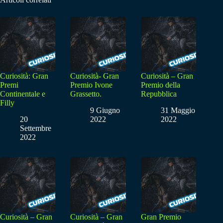
Curiosità: Gran
Curiosità- Gran
Curiosità – Gran
Premi
Premio Ivone
Premio della
Continentale e
Grassetto.
Repubblica
Filly
9 Giugno
31 Maggio
20
2022
2022
Settembre
2022
Curiosità – Gran
Curiosità – Gran
Gran Premio