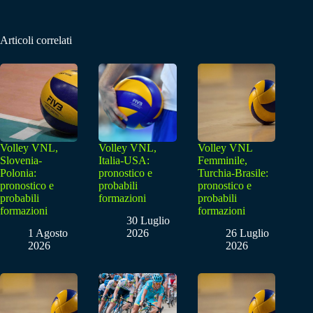
Articoli correlati
Volley VNL,
Volley VNL,
Volley VNL
Slovenia-
Italia-USA:
Femminile,
Polonia:
pronostico e
Turchia-Brasile:
pronostico e
probabili
pronostico e
probabili
formazioni
probabili
formazioni
formazioni
30 Luglio
1 Agosto
2026
26 Luglio
2026
2026