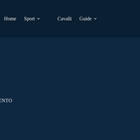
Home
Sport
Cavalli
Guide
RENTO