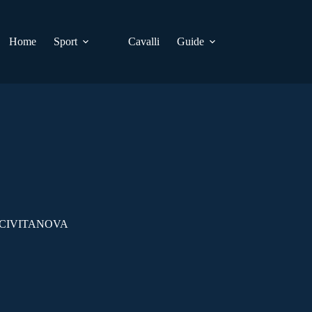
Home
Sport
Cavalli
Guide
 CIVITANOVA