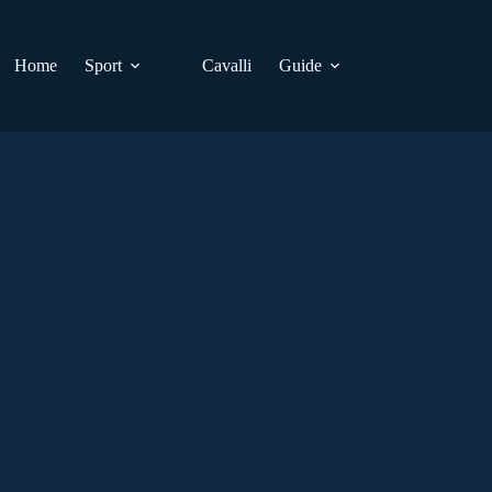
Home
Sport
Cavalli
Guide