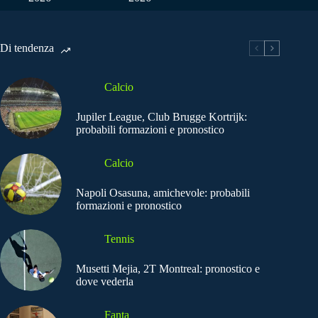
Di tendenza
Calcio
Jupiler League, Club Brugge Kortrijk:
probabili formazioni e pronostico
Calcio
Napoli Osasuna, amichevole: probabili
formazioni e pronostico
Tennis
Musetti Mejia, 2T Montreal: pronostico e
dove vederla
Fanta