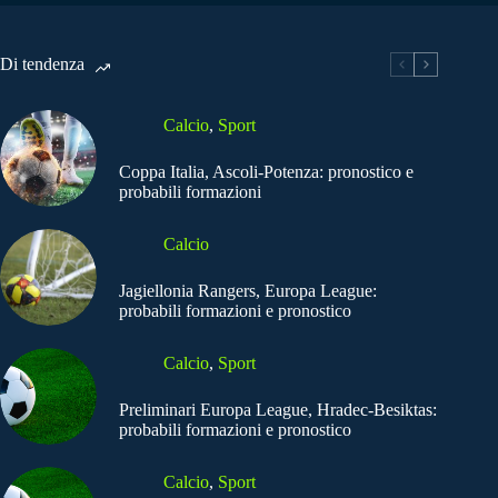
Di tendenza
Calcio
,
Sport
Coppa Italia, Ascoli-Potenza: pronostico e
probabili formazioni
Calcio
Jagiellonia Rangers, Europa League:
probabili formazioni e pronostico
Calcio
,
Sport
Preliminari Europa League, Hradec-Besiktas:
probabili formazioni e pronostico
Calcio
,
Sport