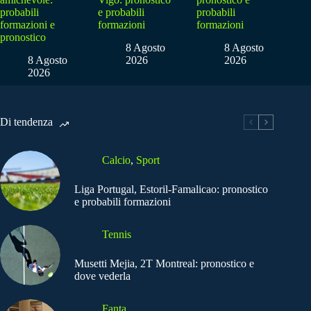
probabili
e probabili
probabili
formazioni e
formazioni
formazioni
pronostico
8 Agosto
8 Agosto
8 Agosto
2026
2026
2026
Di tendenza
Calcio
,
Sport
Liga Portugal, Estoril-Famalicao: pronostico
e probabili formazioni
Tennis
Musetti Mejia, 2T Montreal: pronostico e
dove vederla
Fanta