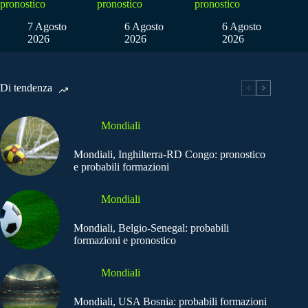
pronostico
pronostico
pronostico
7 Agosto
6 Agosto
6 Agosto
2026
2026
2026
Di tendenza
Mondiali
Mondiali, Inghilterra-RD Congo: pronostico
e probabili formazioni
Mondiali
Mondiali, Belgio-Senegal: probabili
formazioni e pronostico
Mondiali
Mondiali, USA Bosnia: probabili formazioni