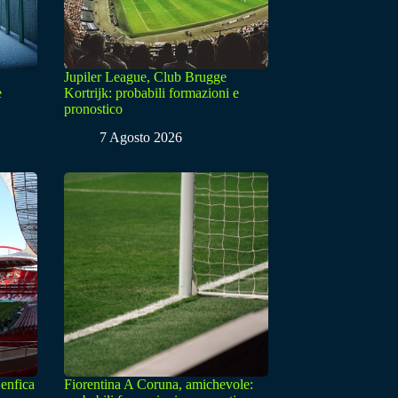
Jupiler League, Club Brugge
e
Kortrijk: probabili formazioni e
pronostico
7 Agosto 2026
enfica
Fiorentina A Coruna, amichevole: