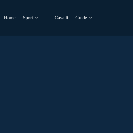
Home
Sport
Cavalli
Guide