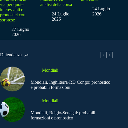
via per quote
analisi della corsa
24 Luglio
interessanti e
24 Luglio
2026
pronostici con
2026
sorprese
27 Luglio
2026
Di tendenza
Mondiali
Mondiali, Inghilterra-RD Congo: pronostico
e probabili formazioni
Mondiali
Mondiali, Belgio-Senegal: probabili
formazioni e pronostico