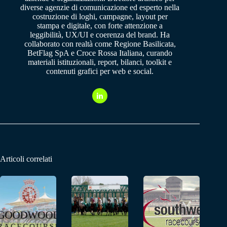
diverse agenzie di comunicazione ed esperto nella
costruzione di loghi, campagne, layout per
stampa e digitale, con forte attenzione a
leggibilità, UX/UI e coerenza del brand. Ha
collaborato con realtà come Regione Basilicata,
BetFlag SpA e Croce Rossa Italiana, curando
materiali istituzionali, report, bilanci, toolkit e
contenuti grafici per web e social.
Articoli correlati