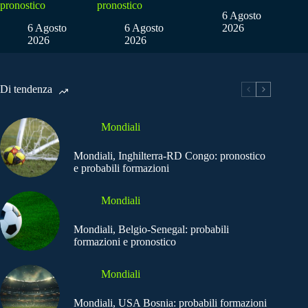
pronostico
pronostico
6 Agosto
6 Agosto
6 Agosto
2026
2026
2026
Di tendenza
Mondiali
Mondiali, Inghilterra-RD Congo: pronostico
e probabili formazioni
Mondiali
Mondiali, Belgio-Senegal: probabili
formazioni e pronostico
Mondiali
Mondiali, USA Bosnia: probabili formazioni