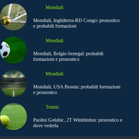
Mondiali
Mondiali, Inghilterra-RD Congo: pronostico
e probabili formazioni
Mondiali
Mondiali, Belgio-Senegal: probabili
formazioni e pronostico
Mondiali
Mondiali, USA Bosnia: probabili formazioni
e pronostico
Tennis
Paolini Golubic, 2T Wimbledon: pronostico e
dove vederla