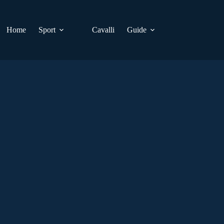
Home
Sport
Cavalli
Guide