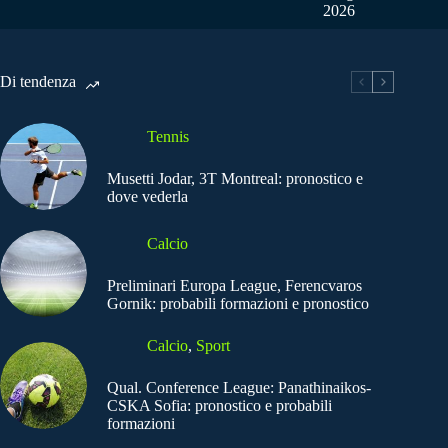
2026
Di tendenza
Tennis
Musetti Jodar, 3T Montreal: pronostico e
dove vederla
Calcio
Preliminari Europa League, Ferencvaros
Gornik: probabili formazioni e pronostico
Calcio
,
Sport
Qual. Conference League: Panathinaikos-
CSKA Sofia: pronostico e probabili
formazioni