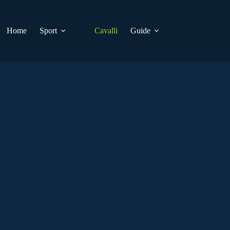
Home
Sport
Cavalli
Guide