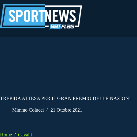
Salta
al
contenuto
TREPIDA ATTESA PER IL GRAN PREMIO DELLE NAZIONI
Mimmo Colucci
21 Ottobre 2021
Home
/
Cavalli