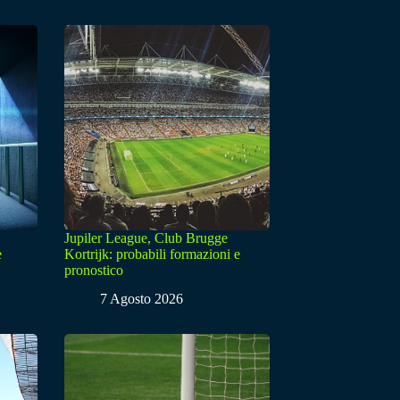
Jupiler League, Club Brugge
e
Kortrijk: probabili formazioni e
pronostico
7 Agosto 2026