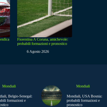
enfica
Fiorentina A Coruna, amichevole:
probabili formazioni e pronostico
6 Agosto 2026
Mondiali
Mondiali
iali, Belgio-Senegal:
Mondiali, USA Bosnia:
abili formazioni e
probabili formazioni e
ostico
pronostico