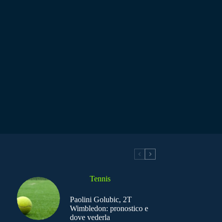
Tennis
Paolini Golubic, 2T
Wimbledon: pronostico e
dove vederla