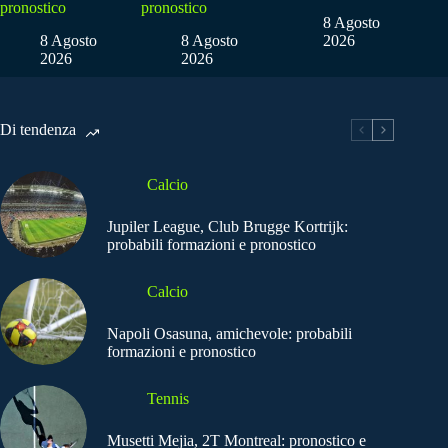
pronostico
pronostico
8 Agosto
8 Agosto
8 Agosto
2026
2026
2026
Di tendenza
Calcio
Jupiler League, Club Brugge Kortrijk:
probabili formazioni e pronostico
Calcio
Napoli Osasuna, amichevole: probabili
formazioni e pronostico
Tennis
Musetti Mejia, 2T Montreal: pronostico e