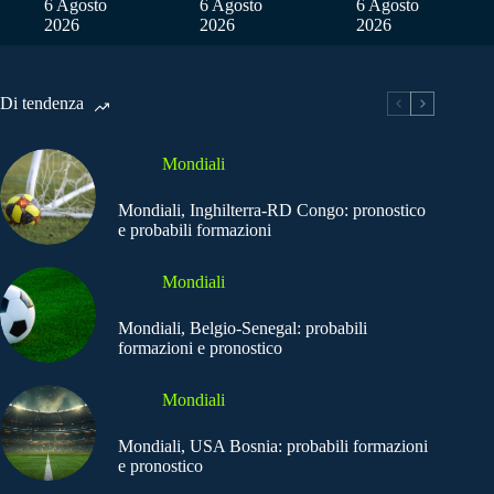
6 Agosto
6 Agosto
6 Agosto
2026
2026
2026
Di tendenza
Mondiali
Mondiali, Inghilterra-RD Congo: pronostico
e probabili formazioni
Mondiali
Mondiali, Belgio-Senegal: probabili
formazioni e pronostico
Mondiali
Mondiali, USA Bosnia: probabili formazioni
e pronostico